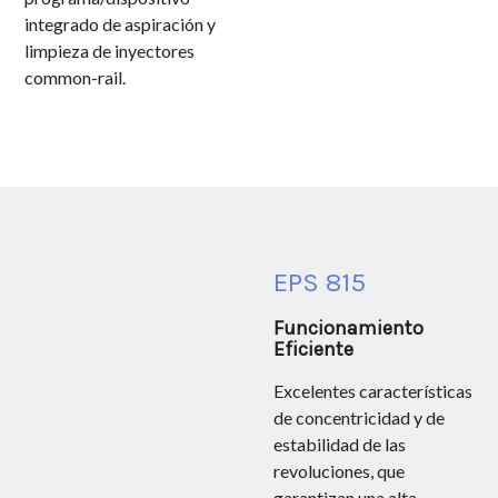
integrado de aspiración y
limpieza de inyectores
common-rail.
EPS 815
Funcionamiento
Eficiente
Excelentes características
de concentricidad y de
estabilidad de las
revoluciones, que
garantizan una alta