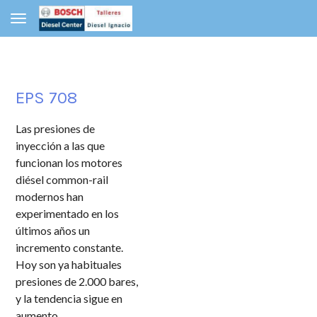
Toggle navigation
EPS 708
Las presiones de
inyección a las que
funcionan los motores
diésel common-rail
modernos han
experimentado en los
últimos años un
incremento constante.
Hoy son ya habituales
presiones de 2.000 bares,
y la tendencia sigue en
aumento.